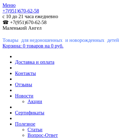
Меню
+7(951)670-62-58
с 10 до 21 часа ежедневно
☎ +7(951)670-62-58
Маленький Ангел
Товары для недоношенных и новорожденных детей
Корзина:
0 товаров
на 0 руб.
Доставка и оплата
Контакты
Отзывы
Новости
Акции
Сертификаты
Полезное
Статьи
Вопрос-Ответ