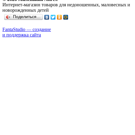
Интернет-магазин товаров для недоношенных, маловесных и
новорожденных детей
Поделиться…
FantaStudio — cоздание
и поддержка сайта