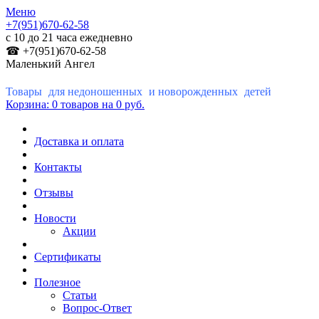
Меню
+7(951)670-62-58
с 10 до 21 часа ежедневно
☎ +7(951)670-62-58
Маленький Ангел
Товары для недоношенных и новорожденных детей
Корзина:
0 товаров
на 0 руб.
Доставка и оплата
Контакты
Отзывы
Новости
Акции
Сертификаты
Полезное
Статьи
Вопрос-Ответ