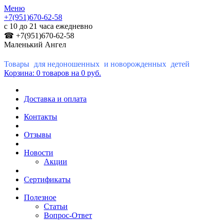
Меню
+7(951)670-62-58
с 10 до 21 часа ежедневно
☎ +7(951)670-62-58
Маленький Ангел
Товары для недоношенных и новорожденных детей
Корзина:
0 товаров
на 0 руб.
Доставка и оплата
Контакты
Отзывы
Новости
Акции
Сертификаты
Полезное
Статьи
Вопрос-Ответ