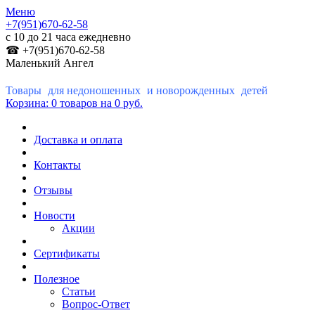
Меню
+7(951)670-62-58
с 10 до 21 часа ежедневно
☎ +7(951)670-62-58
Маленький Ангел
Товары для недоношенных и новорожденных детей
Корзина:
0 товаров
на 0 руб.
Доставка и оплата
Контакты
Отзывы
Новости
Акции
Сертификаты
Полезное
Статьи
Вопрос-Ответ